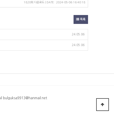
1820회 다운로드 | DATE : 2024-05-06 16:40:18
목록
24.05.06
24.05.06
 bulguksa9913@hanmail.net