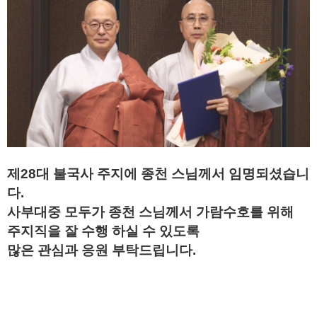
제28대 불국사 주지에 종천 스님께서 임명되셨습니
다.
사부대중 모두가 종천 스님께서
가람수호를 위해
주지직을 잘 수행 하실 수 있도록
많은 관심과 응원 부탁드립니다.