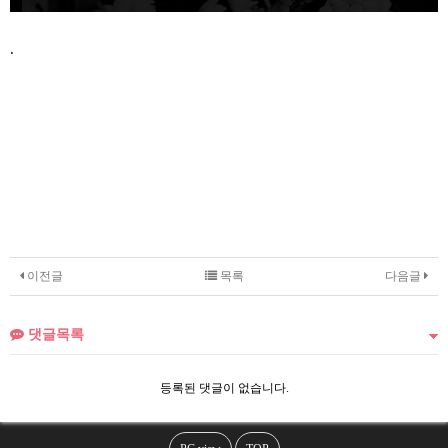
.
이전글
목록
다음글
댓글목록
등록된 댓글이 없습니다.