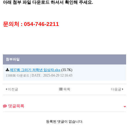
아래 첨부 파일 다운로드 하셔서 확인해 주세요.
문의처 : 054-746-2211
첨부파일
제37회 그리기 저학년 입상자.xlsx
(35.7K)
|
DATE : 2025-04-29 12:16:43
1588회 다운로드
이전글
목록
다음글
댓글목록
등록된 댓글이 없습니다.