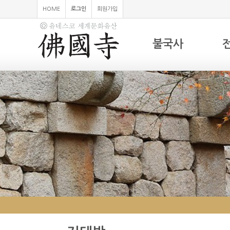
HOME
로그인
회원가입
불국사
하위분류