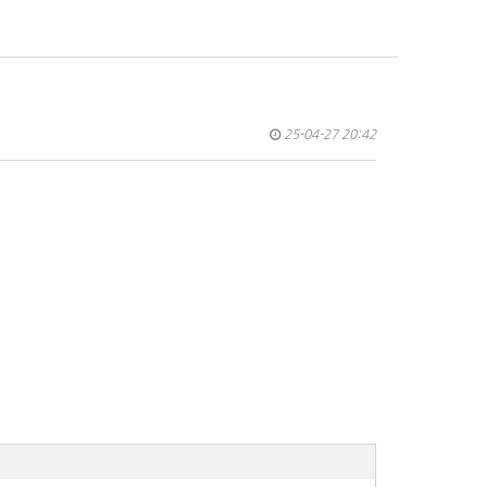
25-04-27 20:42