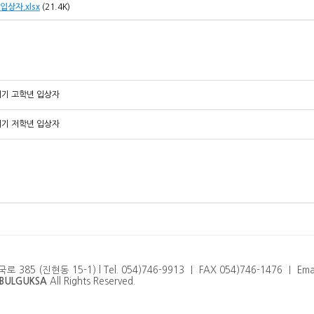
입상자.xlsx
(21.4K)
리기 고학년 입상자
리기 저학년 입상자
5 (진현동 15-1) l Tel. 054)746-9913 ㅣ FAX 054)746-1476 ㅣ Email
BULGUKSA
All Rights Reserved.