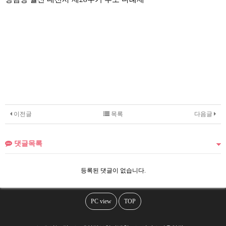
이전글
목록
다음글
댓글목록
등록된 댓글이 없습니다.
PC view
TOP