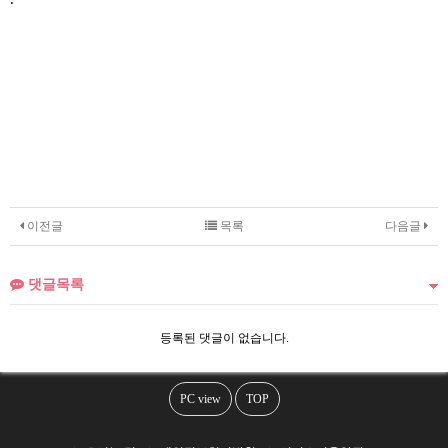
이전글
목록
다음글
댓글목록
등록된 댓글이 없습니다.
PC view
TOP