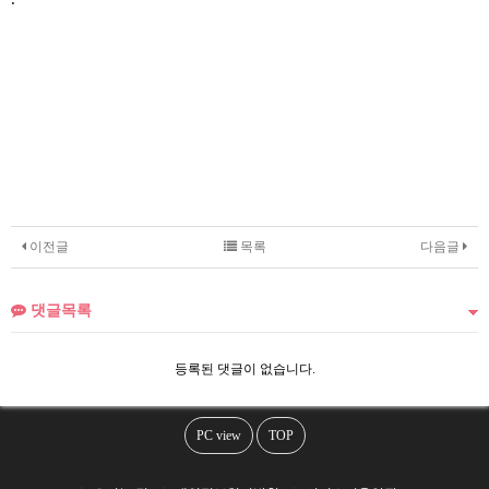
이전글
목록
다음글
댓글목록
등록된 댓글이 없습니다.
PC view
TOP