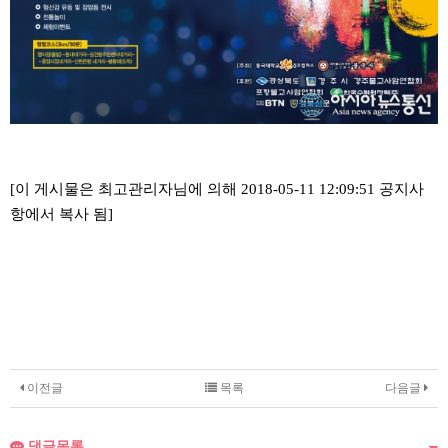
[이 게시물은 최고관리자님에 의해 2018-05-11 12:09:51 공지사
항에서 복사 됨]
이전글
목록
다음글
댓글목록