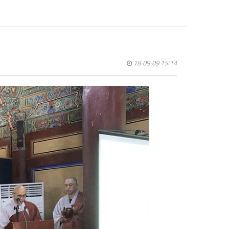
18-09-09 15:14