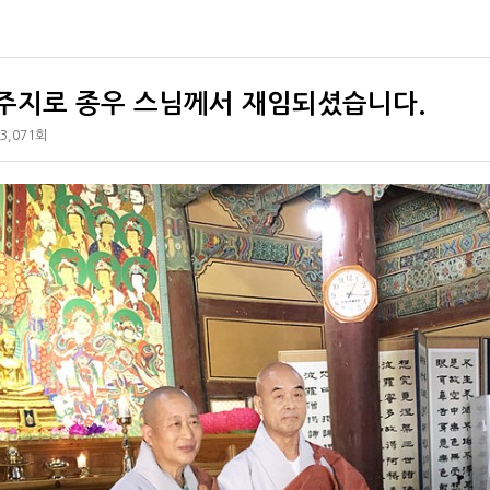
 주지로 종우 스님께서 재임되셨습니다.
3,071회