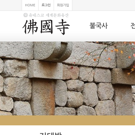
HOME
로그인
회원가입
불국사
하위분류