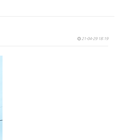
21-04-29 18:19