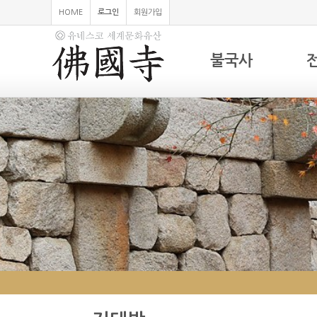
HOME
로그인
회원가입
불국사
하위분류