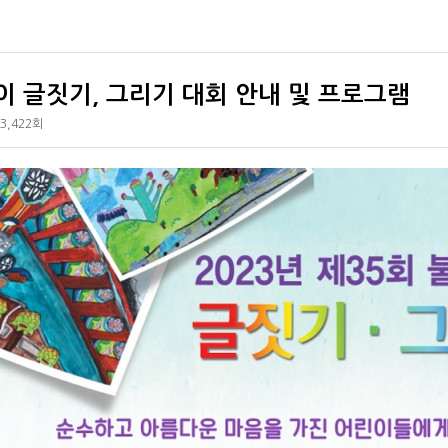
이 글짓기, 그리기 대회 안내 및 프로그램
3,422회