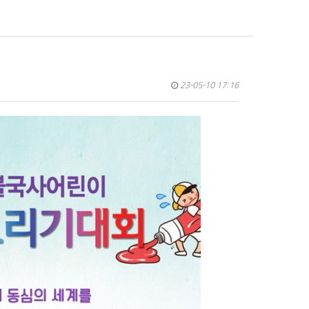
23-05-10 17:16