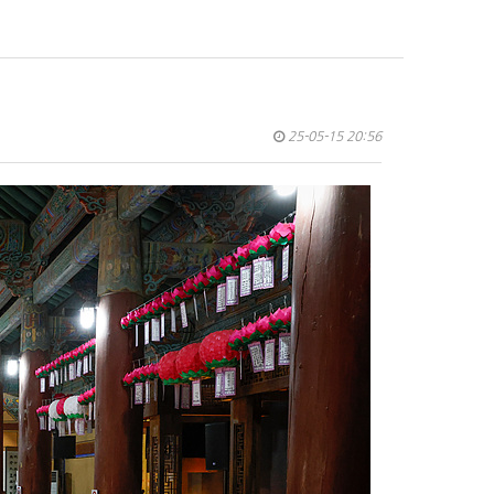
25-05-15 20:56