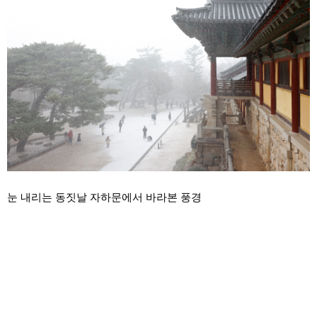
눈 내리는 동짓날 자하문에서 바라본 풍경