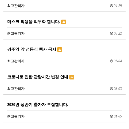
최고관리자
04-29
마스크 착용을 의무화 합니다.
최고관리자
08-22
경주역 앞 점등식 행사 공지
최고관리자
05-04
코로나로 인한 관람시간 변경 안내
최고관리자
03-03
2020년 상반기 출가자 모집합니다.
최고관리자
01-05