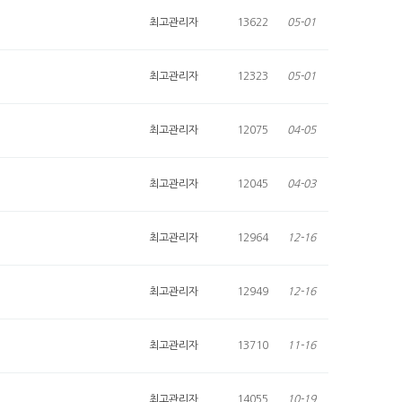
최고관리자
13622
05-01
최고관리자
12323
05-01
최고관리자
12075
04-05
최고관리자
12045
04-03
최고관리자
12964
12-16
최고관리자
12949
12-16
최고관리자
13710
11-16
최고관리자
14055
10-19