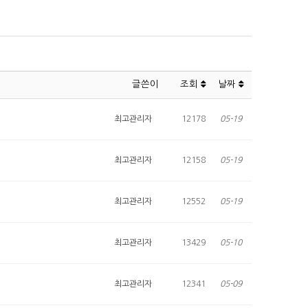
글쓴이
조회
날짜
최고관리자
12178
05-19
최고관리자
12158
05-19
최고관리자
12552
05-19
최고관리자
13429
05-10
최고관리자
12341
05-09