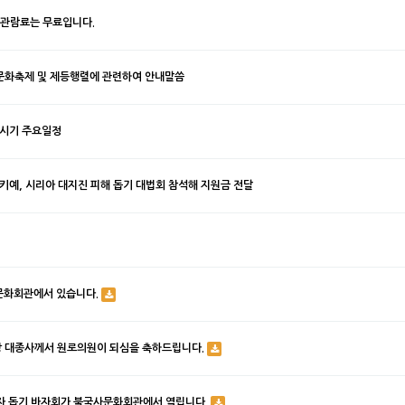
터 관람료는 무료입니다.
등문화축제 및 제등행렬에 관련하여 안내말씀
모시기 주요일정
키예, 시리아 대지진 피해 돕기 대법회 참석해 지원금 전달
문화회관에서 있습니다.
상 대종사께서 원로의원이 되심을 축하드립니다.
해자 돕기 바자회가 불국사문화회관에서 열립니다.