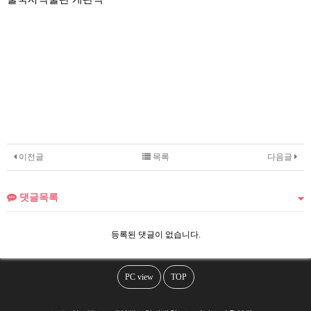
이전글
목록
다음글
댓글목록
등록된 댓글이 없습니다.
PC view
TOP