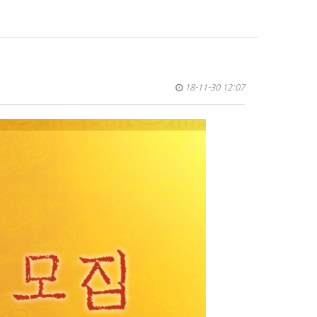
18-11-30 12:07