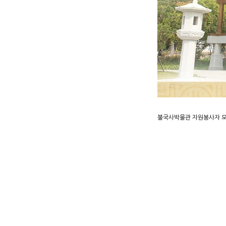
불국사박물관 자원봉사자 