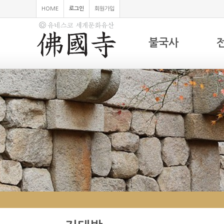
HOME
로그인
회원가입
불국사
하위분류