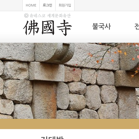
HOME
로그인
회원가입
불국사
하위분류