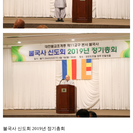
불국사 신도회 2019년 정기총회