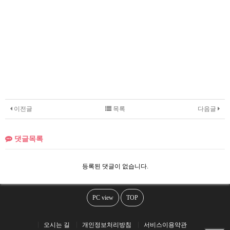
이전글
목록
다음글
댓글목록
등록된 댓글이 없습니다.
PC view
TOP
오시는 길
개인정보처리방침
서비스이용약관