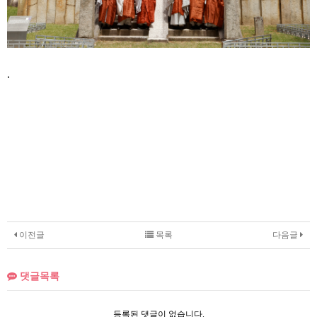
.
이전글
목록
다음글
댓글목록
등록된 댓글이 없습니다.