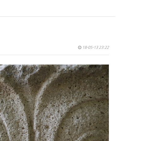
18-05-13 23:22