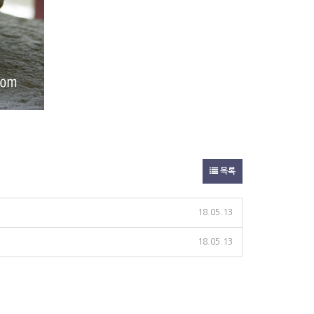
목록
18.05.13
18.05.13